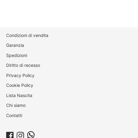
Condizioni di vendita
Garanzia
Spedizioni
Diritto di recesso
Privacy Policy
Cookie Policy
Lista Nascita
Chi siamo
Contatti