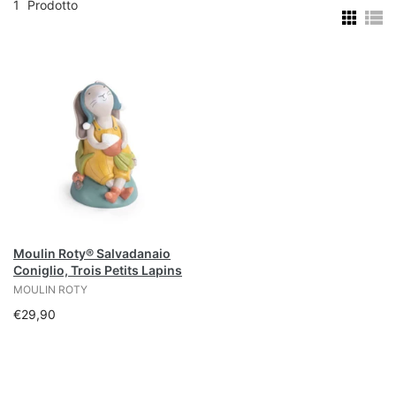
1
Prodotto
Moulin Roty® Salvadanaio
Coniglio, Trois Petits Lapins
MOULIN ROTY
€29,90